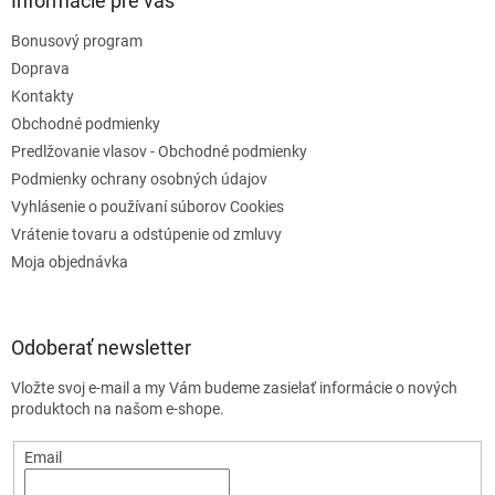
Informácie pre vás
Bonusový program
Doprava
Kontakty
Obchodné podmienky
Predlžovanie vlasov - Obchodné podmienky
Podmienky ochrany osobných údajov
Vyhlásenie o používaní súborov Cookies
Vrátenie tovaru a odstúpenie od zmluvy
Moja objednávka
Odoberať newsletter
Vložte svoj e-mail a my Vám budeme zasielať informácie o nových
produktoch na našom e-shope.
Email