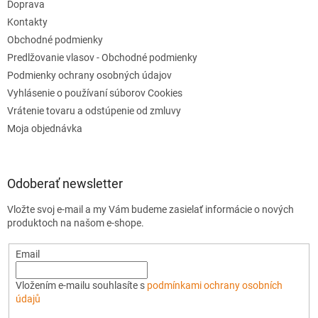
Doprava
Kontakty
Obchodné podmienky
Predlžovanie vlasov - Obchodné podmienky
Podmienky ochrany osobných údajov
Vyhlásenie o používaní súborov Cookies
Vrátenie tovaru a odstúpenie od zmluvy
Moja objednávka
Odoberať newsletter
Vložte svoj e-mail a my Vám budeme zasielať informácie o nových
produktoch na našom e-shope.
Email
Vložením e-mailu souhlasíte s
podmínkami ochrany osobních
údajů