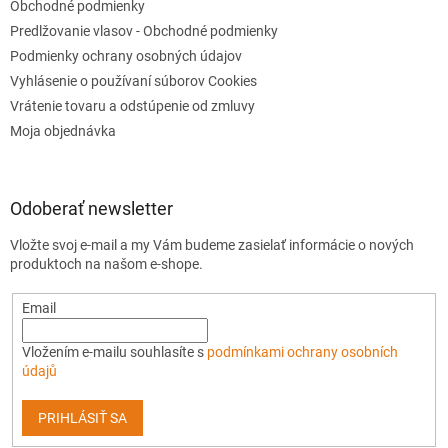
Obchodné podmienky
Predlžovanie vlasov - Obchodné podmienky
Podmienky ochrany osobných údajov
Vyhlásenie o používaní súborov Cookies
Vrátenie tovaru a odstúpenie od zmluvy
Moja objednávka
Odoberať newsletter
Vložte svoj e-mail a my Vám budeme zasielať informácie o nových
produktoch na našom e-shope.
Email
Vložením e-mailu souhlasíte s
podmínkami ochrany osobních
údajů
PRIHLÁSIŤ SA