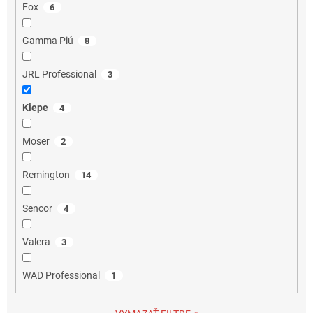
Fox
6
Gamma Piú
8
JRL Professional
3
Kiepe
4
Moser
2
Remington
14
Sencor
4
Valera
3
WAD Professional
1